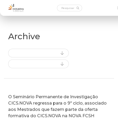
Archive
O Seminário Permanente de Investigação
CICS.NOVA regressa para o 9º ciclo, associado
aos Mestrados que fazem parte da oferta
formativa do CICS.NOVA na NOVA FCSH