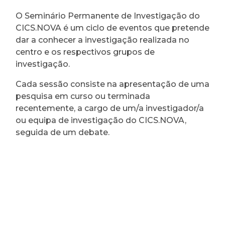
O Seminário Permanente de Investigação do
CICS.NOVA é um ciclo de eventos que pretende
dar a conhecer a investigação realizada no
centro e os respectivos grupos de
investigação.
Cada sessão consiste na apresentação de uma
pesquisa em curso ou terminada
recentemente, a cargo de um/a investigador/a
ou equipa de investigação do CICS.NOVA,
seguida de um debate.