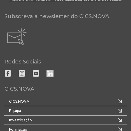
Subscreva a newsletter do CICS.NOVA
Redes Sociais
CICS.NOVA
CICS.NOVA
Equipa
Investigação
Formação