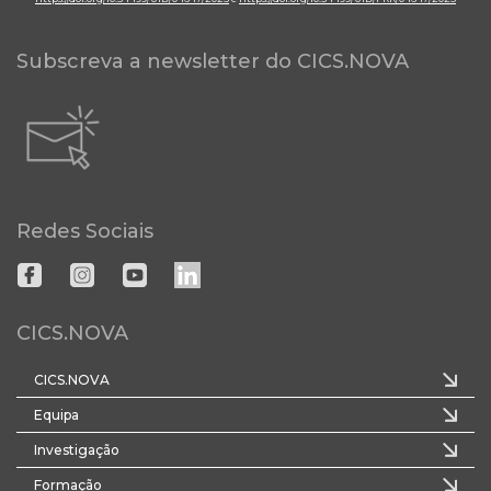
Subscreva a newsletter do CICS.NOVA
Redes Sociais
CICS.NOVA
CICS.NOVA
Equipa
Investigação
Formação