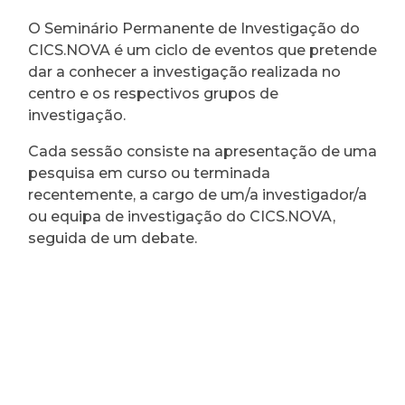
O Seminário Permanente de Investigação do
CICS.NOVA é um ciclo de eventos que pretende
dar a conhecer a investigação realizada no
centro e os respectivos grupos de
investigação.
Cada sessão consiste na apresentação de uma
pesquisa em curso ou terminada
recentemente, a cargo de um/a investigador/a
ou equipa de investigação do CICS.NOVA,
seguida de um debate.