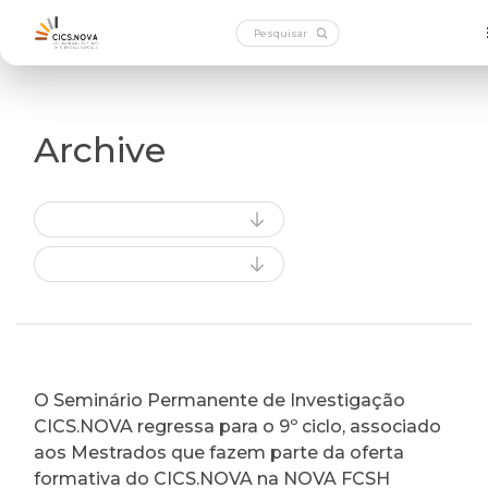
Archive
O Seminário Permanente de Investigação
CICS.NOVA regressa para o 9º ciclo, associado
aos Mestrados que fazem parte da oferta
formativa do CICS.NOVA na NOVA FCSH