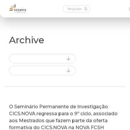
Archive
O Seminário Permanente de Investigação
CICS.NOVA regressa para o 9º ciclo, associado
aos Mestrados que fazem parte da oferta
formativa do CICS.NOVA na NOVA FCSH