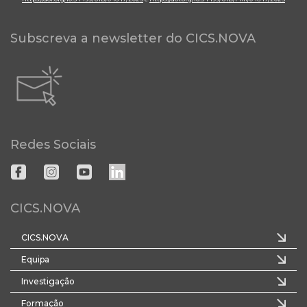
Subscreva a newsletter do CICS.NOVA
Redes Sociais
CICS.NOVA
CICS.NOVA
Equipa
Investigação
Formação