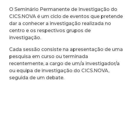
O Seminário Permanente de Investigação do
CICS.NOVA é um ciclo de eventos que pretende
dar a conhecer a investigação realizada no
centro e os respectivos grupos de
investigação.
Cada sessão consiste na apresentação de uma
pesquisa em curso ou terminada
recentemente, a cargo de um/a investigador/a
ou equipa de investigação do CICS.NOVA,
seguida de um debate.