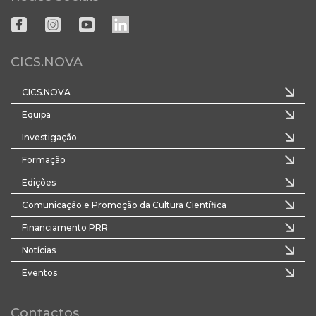
CICS.NOVA
CICS.NOVA
Equipa
Investigação
Formação
Edições
Comunicação e Promoção da Cultura Científica
Financiamento PRR
Notícias
Eventos
Contactos