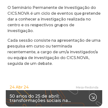
O Seminário Permanente de Investigação do
CICS.NOVA é um ciclo de eventos que pretende
dar a conhecer a investigação realizada no
centro e os respectivos grupos de
investigação.
Cada sessão consiste na apresentação de uma
pesquisa em curso ou terminada
recentemente, a cargo de um/a investigador/a
ou equipa de investigação do CICS.NOVA,
seguida de um debate.
24 Abr 24
Mesa-Redonda
50 anos do 25 de abril:
transformações sociais na…