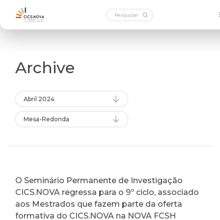
Archive
Abril 2024
Mesa-Redonda
O Seminário Permanente de Investigação
CICS.NOVA regressa para o 9º ciclo, associado
aos Mestrados que fazem parte da oferta
formativa do CICS.NOVA na NOVA FCSH