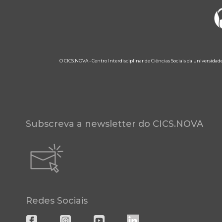
O CICS.NOVA - Centro Interdisciplinar de Ciências Sociais da Universidad
Subscreva a newsletter do CICS.NOVA
Redes Sociais