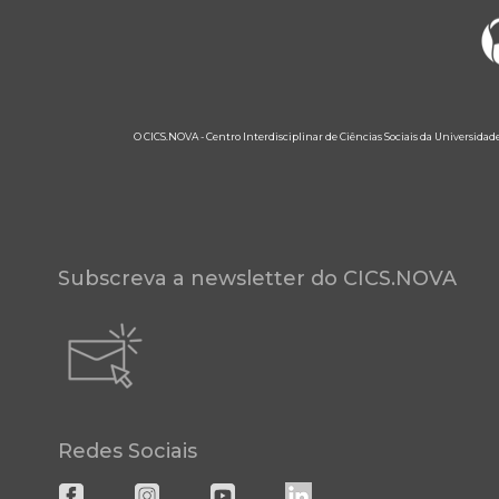
O CICS.NOVA - Centro Interdisciplinar de Ciências Sociais da Universidad
Subscreva a newsletter do CICS.NOVA
Redes Sociais