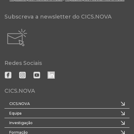
Subscreva a newsletter do CICS.NOVA
Redes Sociais
CICS.NOVA
CICS.NOVA
Equipa
Investigação
Formação