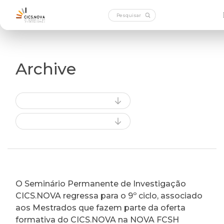
Archive
O Seminário Permanente de Investigação
CICS.NOVA regressa para o 9º ciclo, associado
aos Mestrados que fazem parte da oferta
formativa do CICS.NOVA na NOVA FCSH