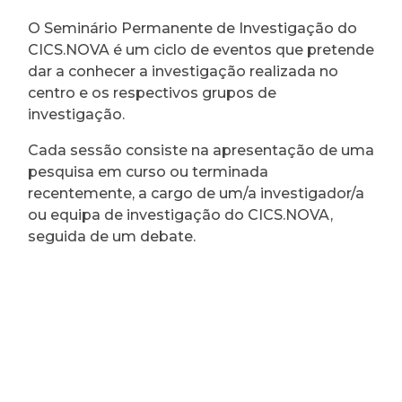
O Seminário Permanente de Investigação do
CICS.NOVA é um ciclo de eventos que pretende
dar a conhecer a investigação realizada no
centro e os respectivos grupos de
investigação.
Cada sessão consiste na apresentação de uma
pesquisa em curso ou terminada
recentemente, a cargo de um/a investigador/a
ou equipa de investigação do CICS.NOVA,
seguida de um debate.