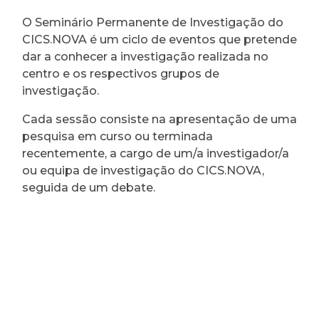
O Seminário Permanente de Investigação do
CICS.NOVA é um ciclo de eventos que pretende
dar a conhecer a investigação realizada no
centro e os respectivos grupos de
investigação.
Cada sessão consiste na apresentação de uma
pesquisa em curso ou terminada
recentemente, a cargo de um/a investigador/a
ou equipa de investigação do CICS.NOVA,
seguida de um debate.