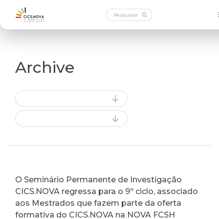
Archive
O Seminário Permanente de Investigação
CICS.NOVA regressa para o 9º ciclo, associado
aos Mestrados que fazem parte da oferta
formativa do CICS.NOVA na NOVA FCSH