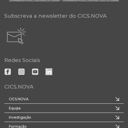
Subscreva a newsletter do CICS.NOVA
Redes Sociais
CICS.NOVA
CICS.NOVA
Equipa
Investigação
Formação