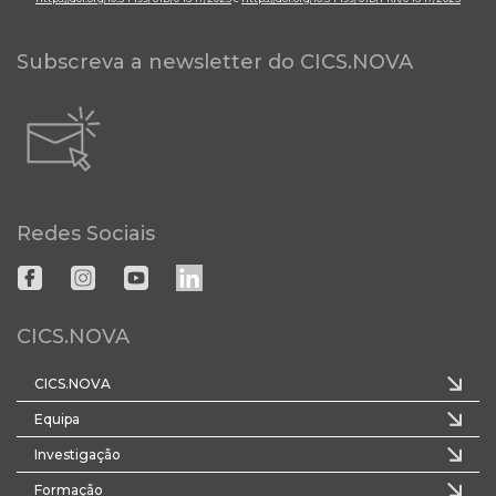
Subscreva a newsletter do CICS.NOVA
Redes Sociais
CICS.NOVA
CICS.NOVA
Equipa
Investigação
Formação