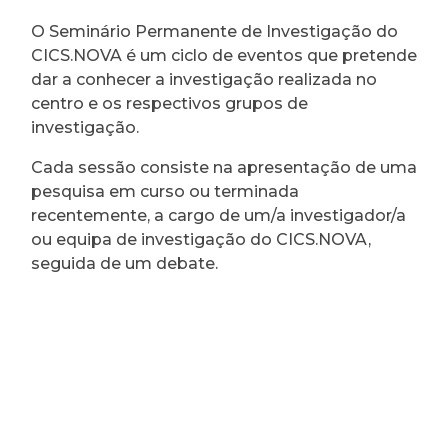
O Seminário Permanente de Investigação do
CICS.NOVA é um ciclo de eventos que pretende
dar a conhecer a investigação realizada no
centro e os respectivos grupos de
investigação.
Cada sessão consiste na apresentação de uma
pesquisa em curso ou terminada
recentemente, a cargo de um/a investigador/a
ou equipa de investigação do CICS.NOVA,
seguida de um debate.