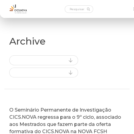
Archive
O Seminário Permanente de Investigação
CICS.NOVA regressa para o 9º ciclo, associado
aos Mestrados que fazem parte da oferta
formativa do CICS.NOVA na NOVA FCSH