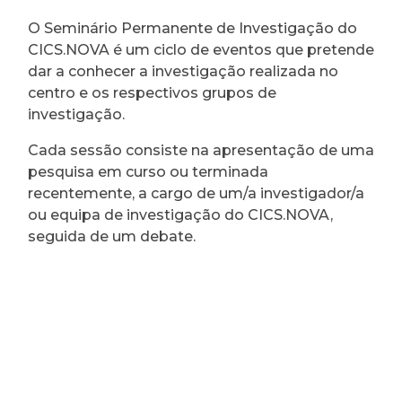
O Seminário Permanente de Investigação do
CICS.NOVA é um ciclo de eventos que pretende
dar a conhecer a investigação realizada no
centro e os respectivos grupos de
investigação.
Cada sessão consiste na apresentação de uma
pesquisa em curso ou terminada
recentemente, a cargo de um/a investigador/a
ou equipa de investigação do CICS.NOVA,
seguida de um debate.