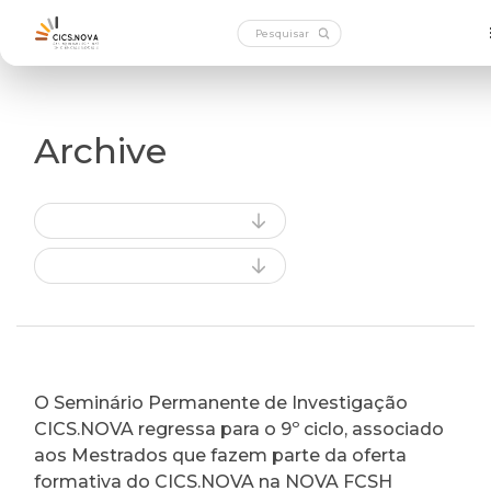
Archive
O Seminário Permanente de Investigação
CICS.NOVA regressa para o 9º ciclo, associado
aos Mestrados que fazem parte da oferta
formativa do CICS.NOVA na NOVA FCSH