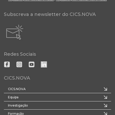
Subscreva a newsletter do CICS.NOVA
Redes Sociais
CICS.NOVA
CICS.NOVA
Equipa
Investigação
Formação