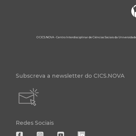
O CICS.NOVA - Centro Interdisciplinar de Ciências Sociais da Universidad
Subscreva a newsletter do CICS.NOVA
Redes Sociais