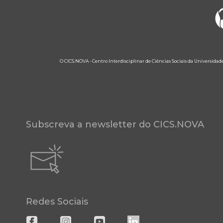
O CICS.NOVA - Centro Interdisciplinar de Ciências Sociais da Universidad
Subscreva a newsletter do CICS.NOVA
Redes Sociais