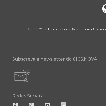
O CICS.NOVA - Centro Interdisciplinar de Ciências Sociais da Universidad
Subscreva a newsletter do CICS.NOVA
Redes Sociais