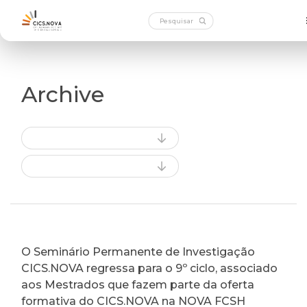
Archive
O Seminário Permanente de Investigação
CICS.NOVA regressa para o 9º ciclo, associado
aos Mestrados que fazem parte da oferta
formativa do CICS.NOVA na NOVA FCSH