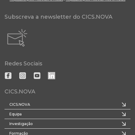
Subscreva a newsletter do CICS.NOVA
Redes Sociais
CICS.NOVA
CICS.NOVA
Equipa
Investigação
Formação