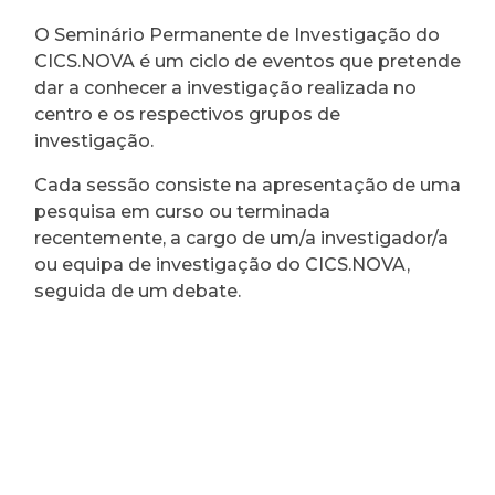
O Seminário Permanente de Investigação do
CICS.NOVA é um ciclo de eventos que pretende
dar a conhecer a investigação realizada no
centro e os respectivos grupos de
investigação.
Cada sessão consiste na apresentação de uma
pesquisa em curso ou terminada
recentemente, a cargo de um/a investigador/a
ou equipa de investigação do CICS.NOVA,
seguida de um debate.