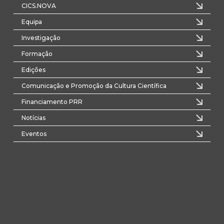
CICS.NOVA
Equipa
Investigação
Formação
Edições
Comunicação e Promoção da Cultura Científica
Financiamento PRR
Notícias
Eventos