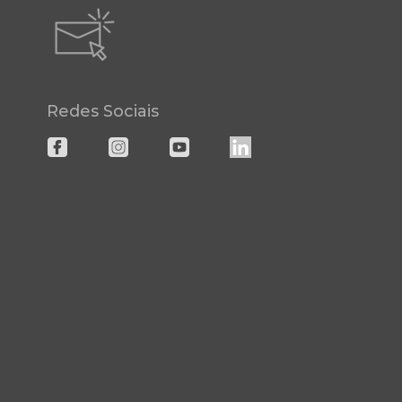
Redes Sociais