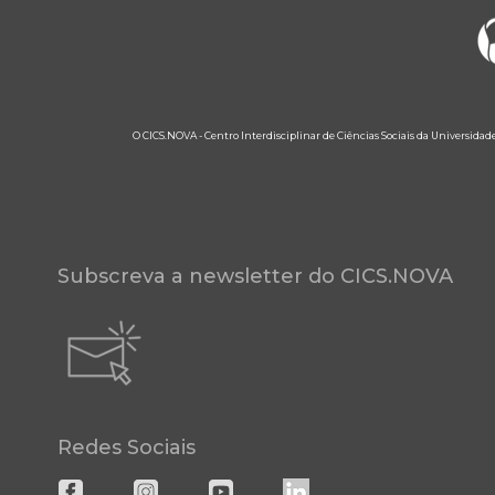
O CICS.NOVA - Centro Interdisciplinar de Ciências Sociais da Universidad
Subscreva a newsletter do CICS.NOVA
Redes Sociais