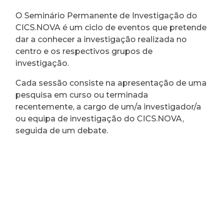
O Seminário Permanente de Investigação do
CICS.NOVA é um ciclo de eventos que pretende
dar a conhecer a investigação realizada no
centro e os respectivos grupos de
investigação.
Cada sessão consiste na apresentação de uma
pesquisa em curso ou terminada
recentemente, a cargo de um/a investigador/a
ou equipa de investigação do CICS.NOVA,
seguida de um debate.