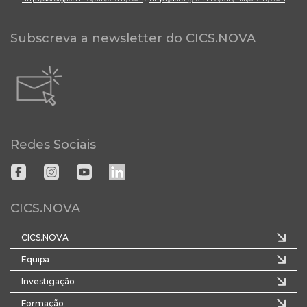
Subscreva a newsletter do CICS.NOVA
Redes Sociais
CICS.NOVA
CICS.NOVA
Equipa
Investigação
Formação