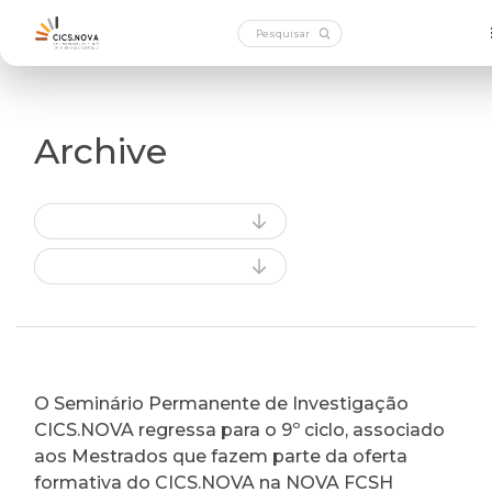
Archive
O Seminário Permanente de Investigação
CICS.NOVA regressa para o 9º ciclo, associado
aos Mestrados que fazem parte da oferta
formativa do CICS.NOVA na NOVA FCSH