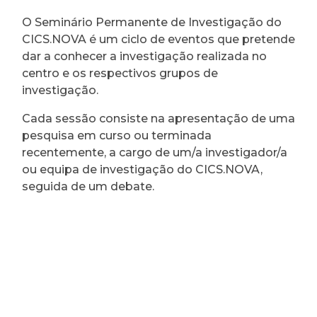
O Seminário Permanente de Investigação do
CICS.NOVA é um ciclo de eventos que pretende
dar a conhecer a investigação realizada no
centro e os respectivos grupos de
investigação.
Cada sessão consiste na apresentação de uma
pesquisa em curso ou terminada
recentemente, a cargo de um/a investigador/a
ou equipa de investigação do CICS.NOVA,
seguida de um debate.