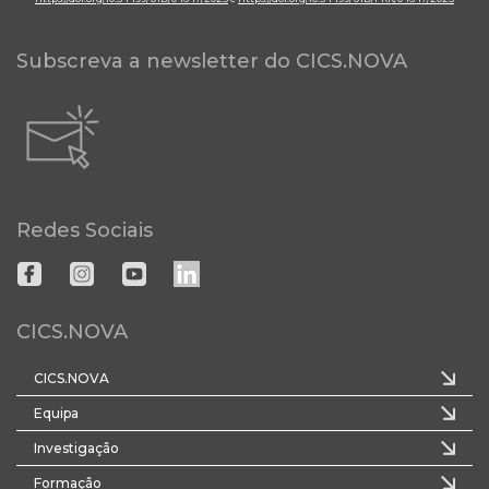
Subscreva a newsletter do CICS.NOVA
Redes Sociais
CICS.NOVA
CICS.NOVA
Equipa
Investigação
Formação