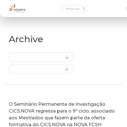
Archive
O Seminário Permanente de Investigação
CICS.NOVA regressa para o 9º ciclo, associado
aos Mestrados que fazem parte da oferta
formativa do CICS.NOVA na NOVA FCSH