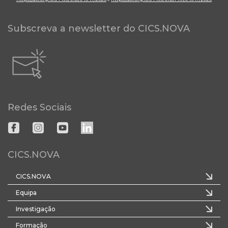
Subscreva a newsletter do CICS.NOVA
Redes Sociais
CICS.NOVA
CICS.NOVA
Equipa
Investigação
Formação