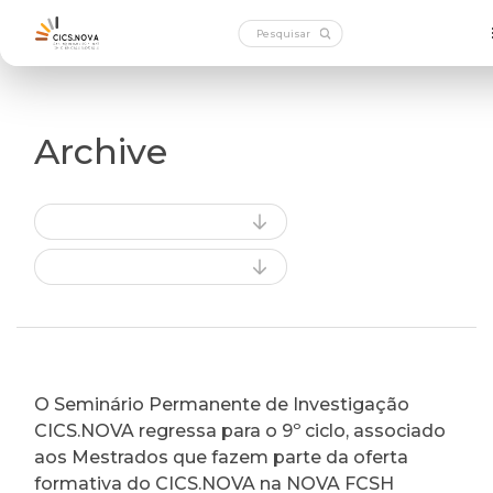
Archive
O Seminário Permanente de Investigação
CICS.NOVA regressa para o 9º ciclo, associado
aos Mestrados que fazem parte da oferta
formativa do CICS.NOVA na NOVA FCSH