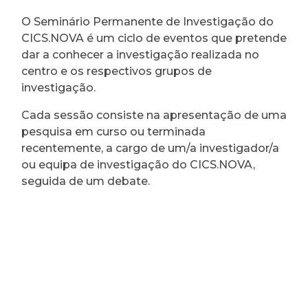
O Seminário Permanente de Investigação do
CICS.NOVA é um ciclo de eventos que pretende
dar a conhecer a investigação realizada no
centro e os respectivos grupos de
investigação.
Cada sessão consiste na apresentação de uma
pesquisa em curso ou terminada
recentemente, a cargo de um/a investigador/a
ou equipa de investigação do CICS.NOVA,
seguida de um debate.