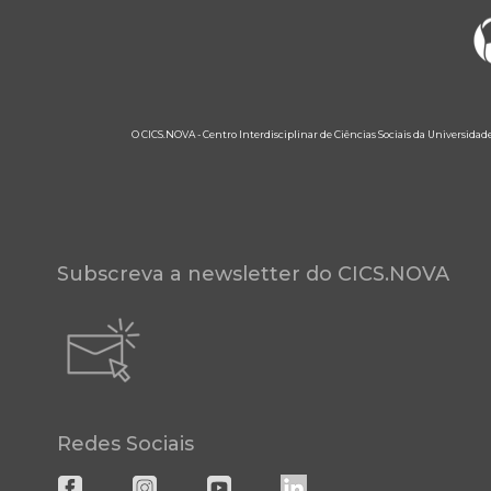
O CICS.NOVA - Centro Interdisciplinar de Ciências Sociais da Universidad
Subscreva a newsletter do CICS.NOVA
Redes Sociais