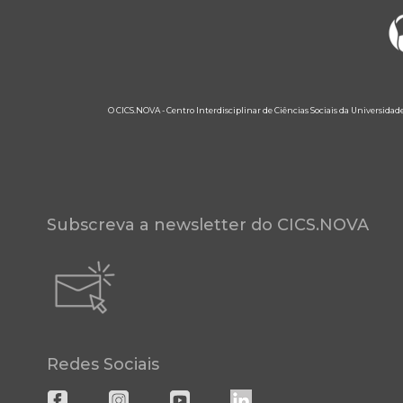
O CICS.NOVA - Centro Interdisciplinar de Ciências Sociais da Universidad
Subscreva a newsletter do CICS.NOVA
Redes Sociais