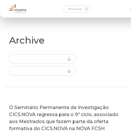
Archive
O Seminário Permanente de Investigação
CICS.NOVA regressa para o 9º ciclo, associado
aos Mestrados que fazem parte da oferta
formativa do CICS.NOVA na NOVA FCSH