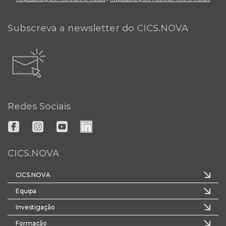
Subscreva a newsletter do CICS.NOVA
Redes Sociais
CICS.NOVA
CICS.NOVA
Equipa
Investigação
Formação