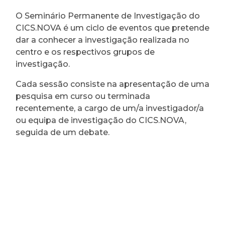
O Seminário Permanente de Investigação do
CICS.NOVA é um ciclo de eventos que pretende
dar a conhecer a investigação realizada no
centro e os respectivos grupos de
investigação.
Cada sessão consiste na apresentação de uma
pesquisa em curso ou terminada
recentemente, a cargo de um/a investigador/a
ou equipa de investigação do CICS.NOVA,
seguida de um debate.