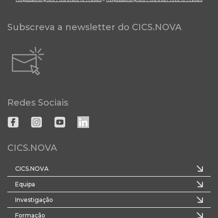
Subscreva a newsletter do CICS.NOVA
Redes Sociais
CICS.NOVA
CICS.NOVA
Equipa
Investigação
Formação