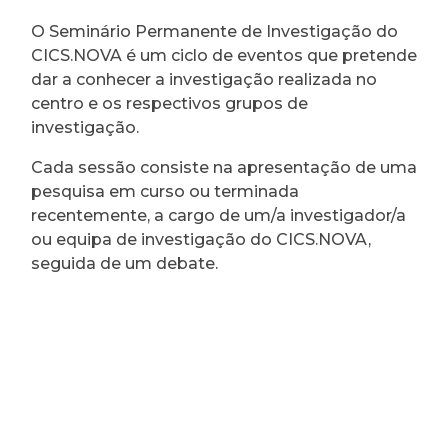
O Seminário Permanente de Investigação do
CICS.NOVA é um ciclo de eventos que pretende
dar a conhecer a investigação realizada no
centro e os respectivos grupos de
investigação.
Cada sessão consiste na apresentação de uma
pesquisa em curso ou terminada
recentemente, a cargo de um/a investigador/a
ou equipa de investigação do CICS.NOVA,
seguida de um debate.