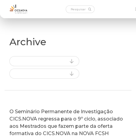
Archive
O Seminário Permanente de Investigação
CICS.NOVA regressa para o 9º ciclo, associado
aos Mestrados que fazem parte da oferta
formativa do CICS.NOVA na NOVA FCSH