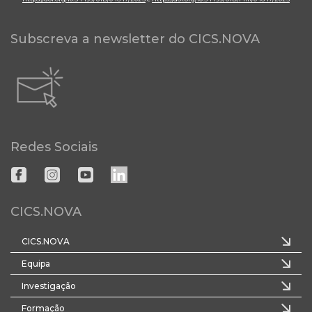
Subscreva a newsletter do CICS.NOVA
Redes Sociais
CICS.NOVA
CICS.NOVA
Equipa
Investigação
Formação