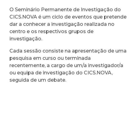
O Seminário Permanente de Investigação do
CICS.NOVA é um ciclo de eventos que pretende
dar a conhecer a investigação realizada no
centro e os respectivos grupos de
investigação.
Cada sessão consiste na apresentação de uma
pesquisa em curso ou terminada
recentemente, a cargo de um/a investigador/a
ou equipa de investigação do CICS.NOVA,
seguida de um debate.