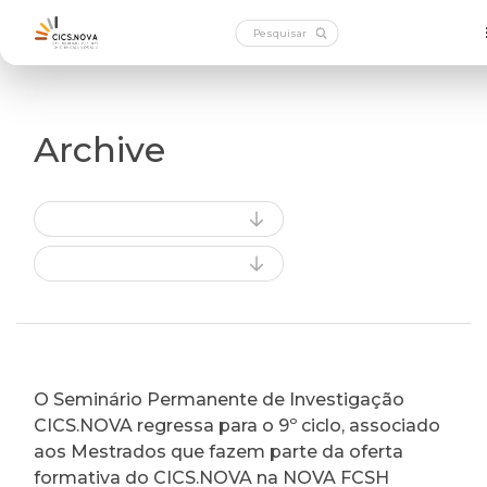
Archive
O Seminário Permanente de Investigação
CICS.NOVA regressa para o 9º ciclo, associado
aos Mestrados que fazem parte da oferta
formativa do CICS.NOVA na NOVA FCSH