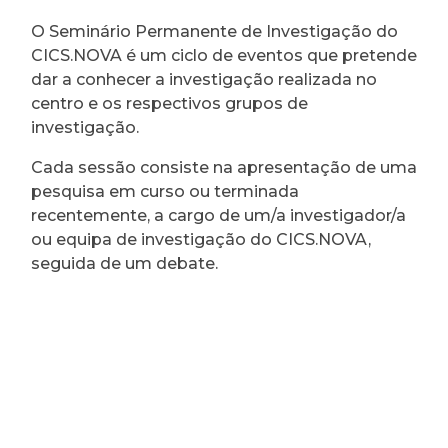
O Seminário Permanente de Investigação do
CICS.NOVA é um ciclo de eventos que pretende
dar a conhecer a investigação realizada no
centro e os respectivos grupos de
investigação.
Cada sessão consiste na apresentação de uma
pesquisa em curso ou terminada
recentemente, a cargo de um/a investigador/a
ou equipa de investigação do CICS.NOVA,
seguida de um debate.