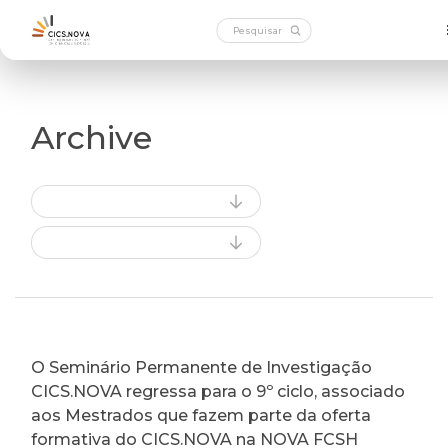
Archive
O Seminário Permanente de Investigação
CICS.NOVA regressa para o 9º ciclo, associado
aos Mestrados que fazem parte da oferta
formativa do CICS.NOVA na NOVA FCSH