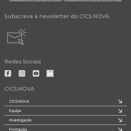
Subscreva a newsletter do CICS.NOVA
Redes Sociais
CICS.NOVA
CICS.NOVA
Equipa
Investigação
Formação