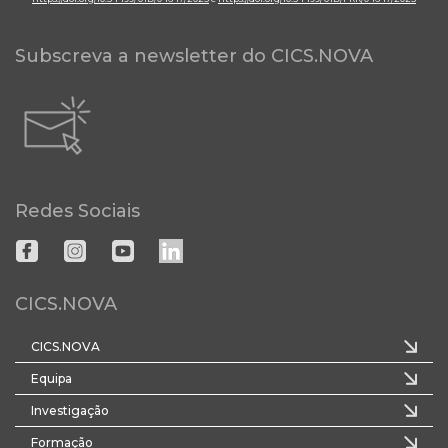
Subscreva a newsletter do CICS.NOVA
Redes Sociais
CICS.NOVA
CICS.NOVA
Equipa
Investigação
Formação