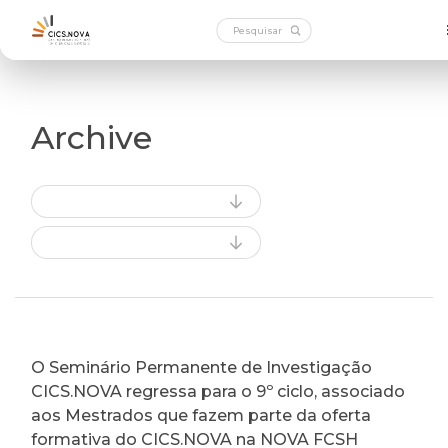
Archive
O Seminário Permanente de Investigação
CICS.NOVA regressa para o 9º ciclo, associado
aos Mestrados que fazem parte da oferta
formativa do CICS.NOVA na NOVA FCSH