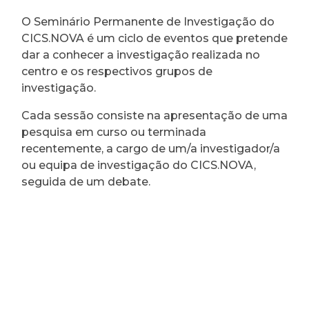
O Seminário Permanente de Investigação do
CICS.NOVA é um ciclo de eventos que pretende
dar a conhecer a investigação realizada no
centro e os respectivos grupos de
investigação.
Cada sessão consiste na apresentação de uma
pesquisa em curso ou terminada
recentemente, a cargo de um/a investigador/a
ou equipa de investigação do CICS.NOVA,
seguida de um debate.