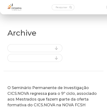
Archive
O Seminário Permanente de Investigação
CICS.NOVA regressa para o 9º ciclo, associado
aos Mestrados que fazem parte da oferta
formativa do CICS.NOVA na NOVA FCSH