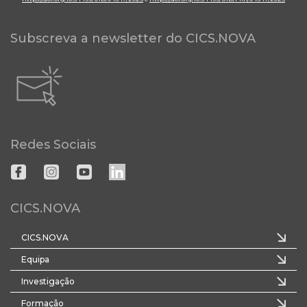
Subscreva a newsletter do CICS.NOVA
Redes Sociais
CICS.NOVA
CICS.NOVA
Equipa
Investigação
Formação