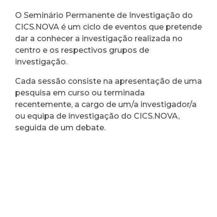
O Seminário Permanente de Investigação do
CICS.NOVA é um ciclo de eventos que pretende
dar a conhecer a investigação realizada no
centro e os respectivos grupos de
investigação.
Cada sessão consiste na apresentação de uma
pesquisa em curso ou terminada
recentemente, a cargo de um/a investigador/a
ou equipa de investigação do CICS.NOVA,
seguida de um debate.