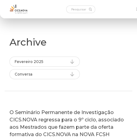
Archive
Fevereiro 2025
Conversa
O Seminário Permanente de Investigação
CICS.NOVA regressa para o 9º ciclo, associado
aos Mestrados que fazem parte da oferta
formativa do CICS.NOVA na NOVA FCSH