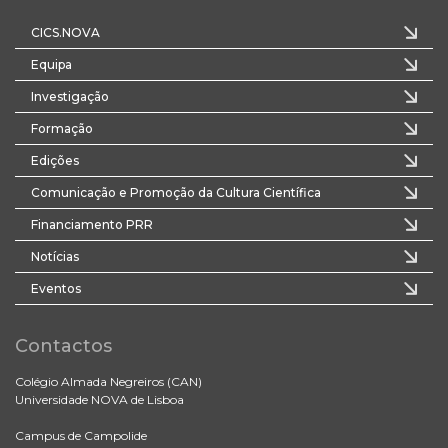
CICS.NOVA
Equipa
Investigação
Formação
Edições
Comunicação e Promoção da Cultura Científica
Financiamento PRR
Notícias
Eventos
Contactos
Colégio Almada Negreiros (CAN)
Universidade NOVA de Lisboa
Campus de Campolide