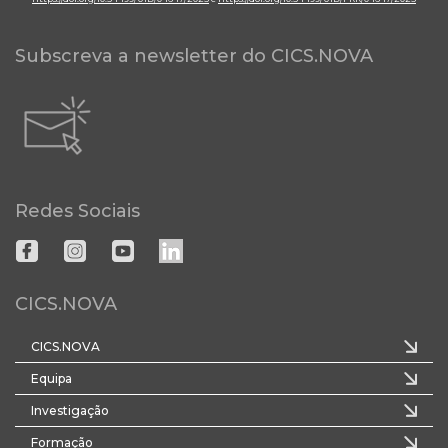
Subscreva a newsletter do CICS.NOVA
Redes Sociais
CICS.NOVA
CICS.NOVA
Equipa
Investigação
Formação