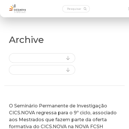
Archive
O Seminário Permanente de Investigação
CICS.NOVA regressa para o 9º ciclo, associado
aos Mestrados que fazem parte da oferta
formativa do CICS.NOVA na NOVA FCSH