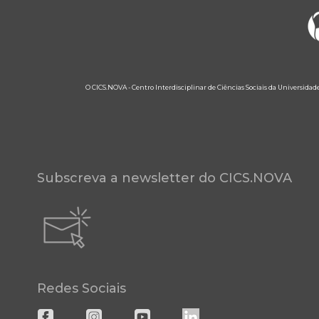
O CICS.NOVA - Centro Interdisciplinar de Ciências Sociais da Universidad
Subscreva a newsletter do CICS.NOVA
Redes Sociais