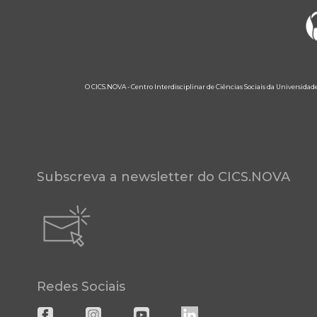
O CICS.NOVA - Centro Interdisciplinar de Ciências Sociais da Universidad
Subscreva a newsletter do CICS.NOVA
Redes Sociais