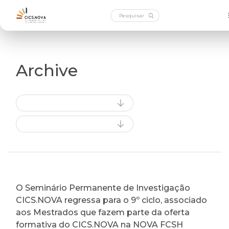
Archive
O Seminário Permanente de Investigação
CICS.NOVA regressa para o 9º ciclo, associado
aos Mestrados que fazem parte da oferta
formativa do CICS.NOVA na NOVA FCSH