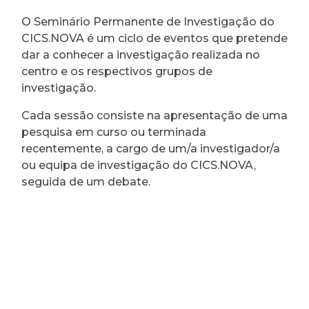
O Seminário Permanente de Investigação do
CICS.NOVA é um ciclo de eventos que pretende
dar a conhecer a investigação realizada no
centro e os respectivos grupos de
investigação.
Cada sessão consiste na apresentação de uma
pesquisa em curso ou terminada
recentemente, a cargo de um/a investigador/a
ou equipa de investigação do CICS.NOVA,
seguida de um debate.