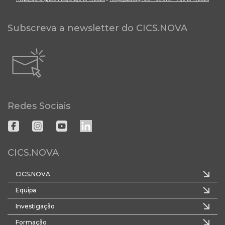
Subscreva a newsletter do CICS.NOVA
Redes Sociais
CICS.NOVA
CICS.NOVA
Equipa
Investigação
Formação