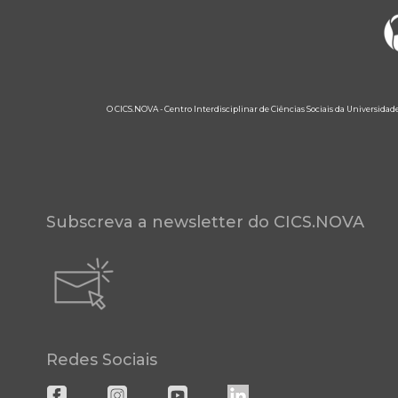
O CICS.NOVA - Centro Interdisciplinar de Ciências Sociais da Universidad
Subscreva a newsletter do CICS.NOVA
Redes Sociais