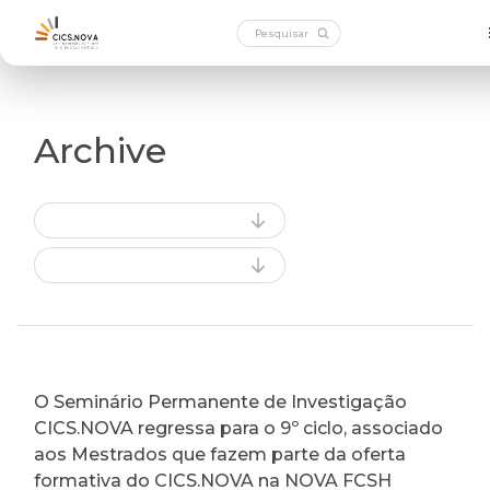
Archive
O Seminário Permanente de Investigação
CICS.NOVA regressa para o 9º ciclo, associado
aos Mestrados que fazem parte da oferta
formativa do CICS.NOVA na NOVA FCSH