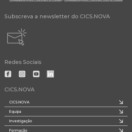
Subscreva a newsletter do CICS.NOVA
Redes Sociais
CICS.NOVA
CICS.NOVA
Equipa
Investigação
Formação