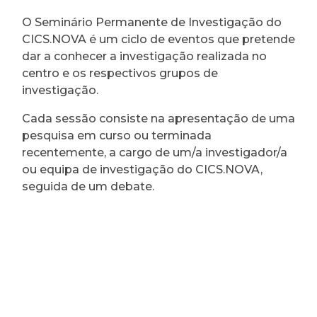
O Seminário Permanente de Investigação do
CICS.NOVA é um ciclo de eventos que pretende
dar a conhecer a investigação realizada no
centro e os respectivos grupos de
investigação.
Cada sessão consiste na apresentação de uma
pesquisa em curso ou terminada
recentemente, a cargo de um/a investigador/a
ou equipa de investigação do CICS.NOVA,
seguida de um debate.