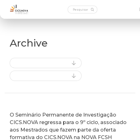
Archive
O Seminário Permanente de Investigação
CICS.NOVA regressa para o 9º ciclo, associado
aos Mestrados que fazem parte da oferta
formativa do CICS.NOVA na NOVA FCSH