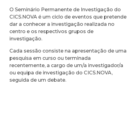
O Seminário Permanente de Investigação do
CICS.NOVA é um ciclo de eventos que pretende
dar a conhecer a investigação realizada no
centro e os respectivos grupos de
investigação.
Cada sessão consiste na apresentação de uma
pesquisa em curso ou terminada
recentemente, a cargo de um/a investigador/a
ou equipa de investigação do CICS.NOVA,
seguida de um debate.