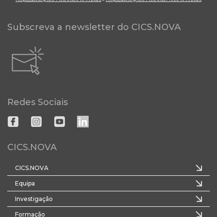
Subscreva a newsletter do CICS.NOVA
Redes Sociais
CICS.NOVA
CICS.NOVA
Equipa
Investigação
Formação