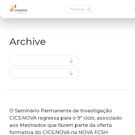
Archive
O Seminário Permanente de Investigação
CICS.NOVA regressa para o 9º ciclo, associado
aos Mestrados que fazem parte da oferta
formativa do CICS.NOVA na NOVA FCSH