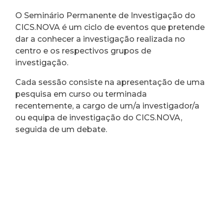
O Seminário Permanente de Investigação do
CICS.NOVA é um ciclo de eventos que pretende
dar a conhecer a investigação realizada no
centro e os respectivos grupos de
investigação.
Cada sessão consiste na apresentação de uma
pesquisa em curso ou terminada
recentemente, a cargo de um/a investigador/a
ou equipa de investigação do CICS.NOVA,
seguida de um debate.