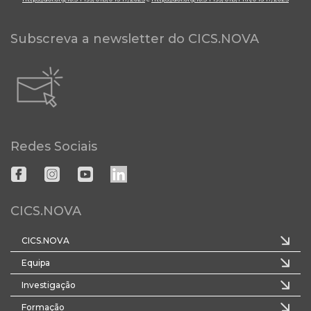
Subscreva a newsletter do CICS.NOVA
Redes Sociais
CICS.NOVA
CICS.NOVA
Equipa
Investigação
Formação