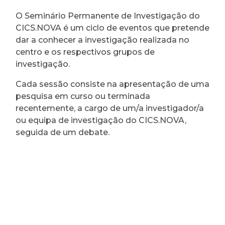
O Seminário Permanente de Investigação do
CICS.NOVA é um ciclo de eventos que pretende
dar a conhecer a investigação realizada no
centro e os respectivos grupos de
investigação.
Cada sessão consiste na apresentação de uma
pesquisa em curso ou terminada
recentemente, a cargo de um/a investigador/a
ou equipa de investigação do CICS.NOVA,
seguida de um debate.