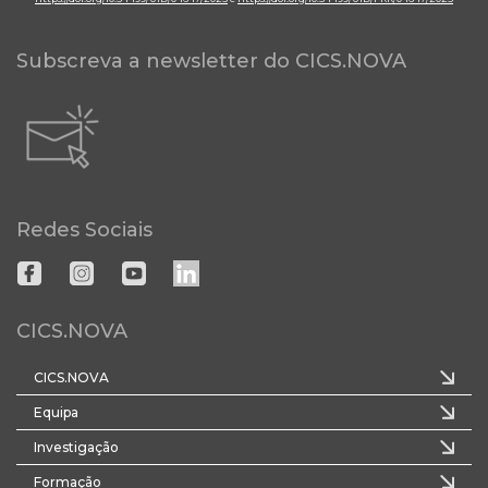
Subscreva a newsletter do CICS.NOVA
Redes Sociais
CICS.NOVA
CICS.NOVA
Equipa
Investigação
Formação