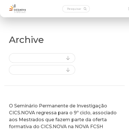
Archive
O Seminário Permanente de Investigação
CICS.NOVA regressa para o 9º ciclo, associado
aos Mestrados que fazem parte da oferta
formativa do CICS.NOVA na NOVA FCSH