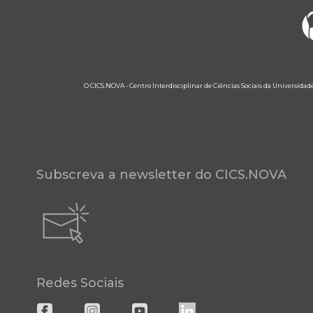
O CICS.NOVA - Centro Interdisciplinar de Ciências Sociais da Universidad
Subscreva a newsletter do CICS.NOVA
Redes Sociais