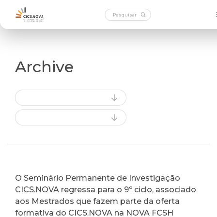
Archive
O Seminário Permanente de Investigação
CICS.NOVA regressa para o 9º ciclo, associado
aos Mestrados que fazem parte da oferta
formativa do CICS.NOVA na NOVA FCSH