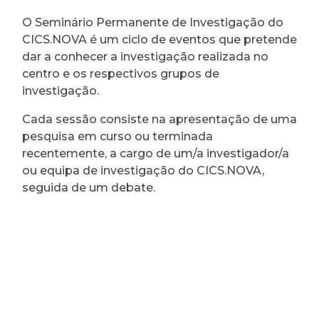
O Seminário Permanente de Investigação do
CICS.NOVA é um ciclo de eventos que pretende
dar a conhecer a investigação realizada no
centro e os respectivos grupos de
investigação.
Cada sessão consiste na apresentação de uma
pesquisa em curso ou terminada
recentemente, a cargo de um/a investigador/a
ou equipa de investigação do CICS.NOVA,
seguida de um debate.