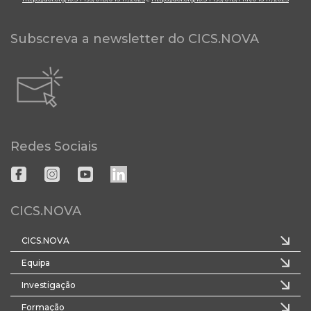
Subscreva a newsletter do CICS.NOVA
Redes Sociais
CICS.NOVA
CICS.NOVA
Equipa
Investigação
Formação