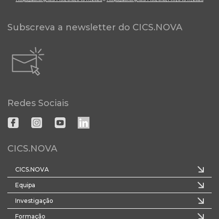
Subscreva a newsletter do CICS.NOVA
Redes Sociais
CICS.NOVA
CICS.NOVA
Equipa
Investigação
Formação