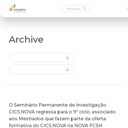
Archive
O Seminário Permanente de Investigação
CICS.NOVA regressa para o 9º ciclo, associado
aos Mestrados que fazem parte da oferta
formativa do CICS.NOVA na NOVA FCSH