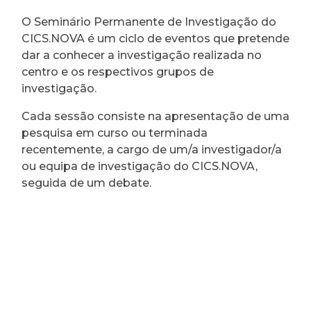
O Seminário Permanente de Investigação do
CICS.NOVA é um ciclo de eventos que pretende
dar a conhecer a investigação realizada no
centro e os respectivos grupos de
investigação.
Cada sessão consiste na apresentação de uma
pesquisa em curso ou terminada
recentemente, a cargo de um/a investigador/a
ou equipa de investigação do CICS.NOVA,
seguida de um debate.