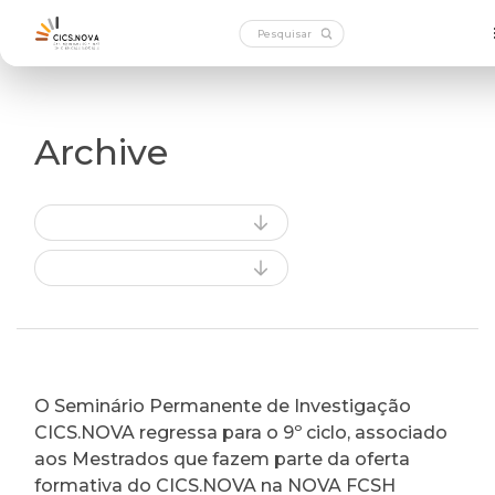
Archive
O Seminário Permanente de Investigação
CICS.NOVA regressa para o 9º ciclo, associado
aos Mestrados que fazem parte da oferta
formativa do CICS.NOVA na NOVA FCSH