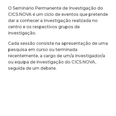
O Seminário Permanente de Investigação do
CICS.NOVA é um ciclo de eventos que pretende
dar a conhecer a investigação realizada no
centro e os respectivos grupos de
investigação.
Cada sessão consiste na apresentação de uma
pesquisa em curso ou terminada
recentemente, a cargo de um/a investigador/a
ou equipa de investigação do CICS.NOVA,
seguida de um debate.