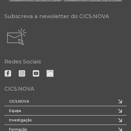
Subscreva a newsletter do CICS.NOVA
Redes Sociais
CICS.NOVA
CICS.NOVA
Equipa
Investigação
Formação