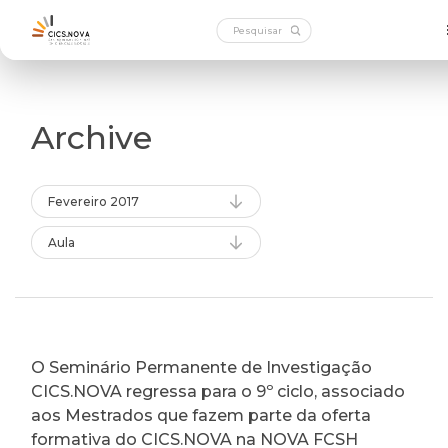
Archive
Fevereiro 2017
Aula
O Seminário Permanente de Investigação
CICS.NOVA regressa para o 9º ciclo, associado
aos Mestrados que fazem parte da oferta
formativa do CICS.NOVA na NOVA FCSH