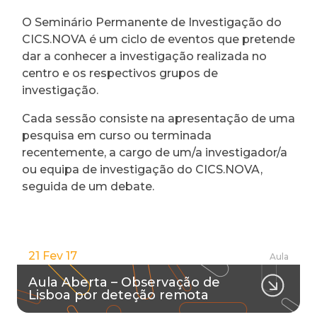
O Seminário Permanente de Investigação do
CICS.NOVA é um ciclo de eventos que pretende
dar a conhecer a investigação realizada no
centro e os respectivos grupos de
investigação.
Cada sessão consiste na apresentação de uma
pesquisa em curso ou terminada
recentemente, a cargo de um/a investigador/a
ou equipa de investigação do CICS.NOVA,
seguida de um debate.
21 Fev 17
Aula
Aula Aberta – Observação de
Lisboa por deteção remota