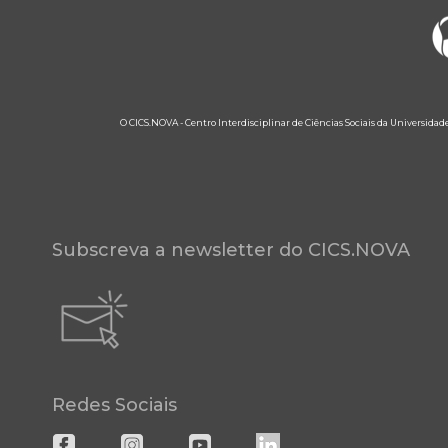
O CICS.NOVA - Centro Interdisciplinar de Ciências Sociais da Universidad
Subscreva a newsletter do CICS.NOVA
Redes Sociais