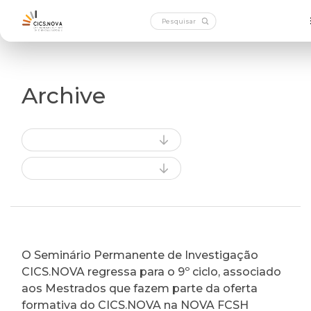
Archive
O Seminário Permanente de Investigação
CICS.NOVA regressa para o 9º ciclo, associado
aos Mestrados que fazem parte da oferta
formativa do CICS.NOVA na NOVA FCSH