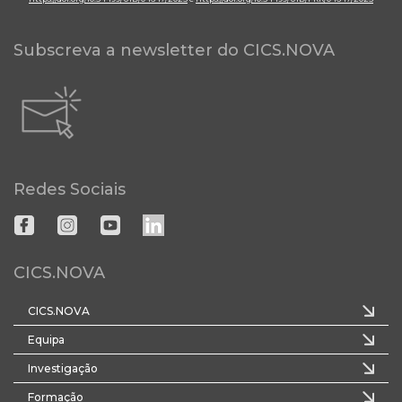
Subscreva a newsletter do CICS.NOVA
Redes Sociais
CICS.NOVA
CICS.NOVA
Equipa
Investigação
Formação