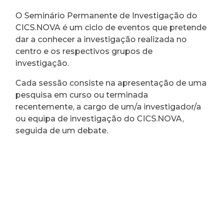
O Seminário Permanente de Investigação do
CICS.NOVA é um ciclo de eventos que pretende
dar a conhecer a investigação realizada no
centro e os respectivos grupos de
investigação.
Cada sessão consiste na apresentação de uma
pesquisa em curso ou terminada
recentemente, a cargo de um/a investigador/a
ou equipa de investigação do CICS.NOVA,
seguida de um debate.