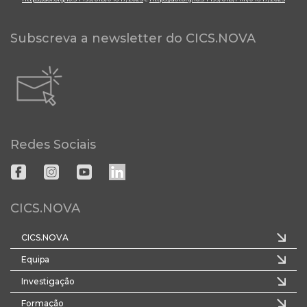
Subscreva a newsletter do CICS.NOVA
Redes Sociais
CICS.NOVA
CICS.NOVA
Equipa
Investigação
Formação