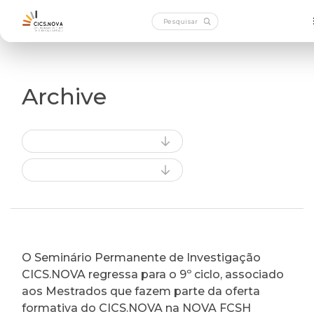
Archive
O Seminário Permanente de Investigação
CICS.NOVA regressa para o 9º ciclo, associado
aos Mestrados que fazem parte da oferta
formativa do CICS.NOVA na NOVA FCSH