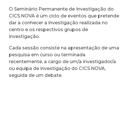
O Seminário Permanente de Investigação do
CICS.NOVA é um ciclo de eventos que pretende
dar a conhecer a investigação realizada no
centro e os respectivos grupos de
investigação.
Cada sessão consiste na apresentação de uma
pesquisa em curso ou terminada
recentemente, a cargo de um/a investigador/a
ou equipa de investigação do CICS.NOVA,
seguida de um debate.