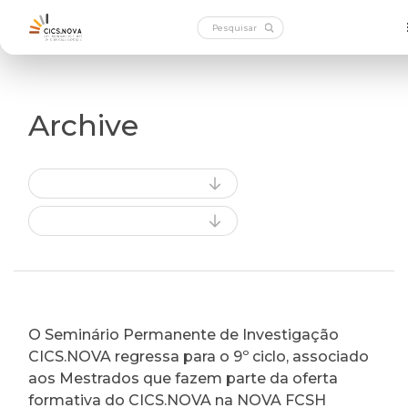
Archive
O Seminário Permanente de Investigação
CICS.NOVA regressa para o 9º ciclo, associado
aos Mestrados que fazem parte da oferta
formativa do CICS.NOVA na NOVA FCSH