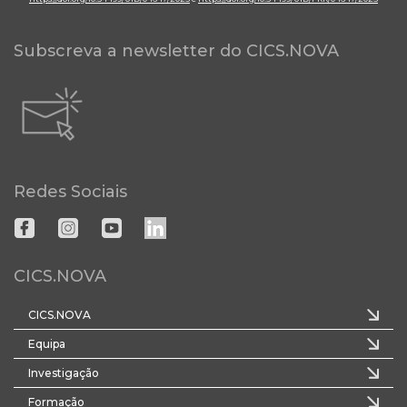
Subscreva a newsletter do CICS.NOVA
Redes Sociais
CICS.NOVA
CICS.NOVA
Equipa
Investigação
Formação