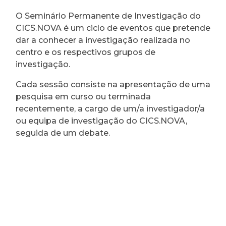
O Seminário Permanente de Investigação do
CICS.NOVA é um ciclo de eventos que pretende
dar a conhecer a investigação realizada no
centro e os respectivos grupos de
investigação.
Cada sessão consiste na apresentação de uma
pesquisa em curso ou terminada
recentemente, a cargo de um/a investigador/a
ou equipa de investigação do CICS.NOVA,
seguida de um debate.