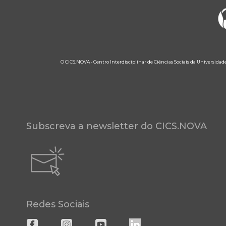
O CICS.NOVA - Centro Interdisciplinar de Ciências Sociais da Universidad
Subscreva a newsletter do CICS.NOVA
Redes Sociais