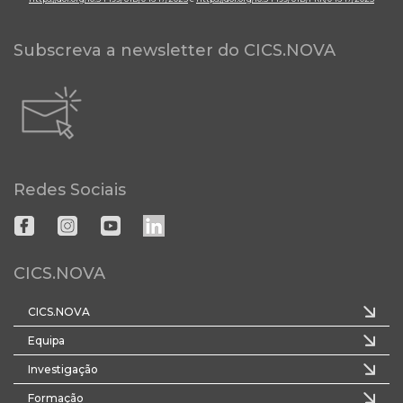
Subscreva a newsletter do CICS.NOVA
Redes Sociais
CICS.NOVA
CICS.NOVA
Equipa
Investigação
Formação