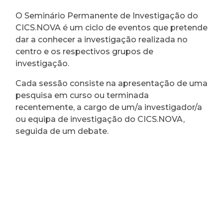
O Seminário Permanente de Investigação do
CICS.NOVA é um ciclo de eventos que pretende
dar a conhecer a investigação realizada no
centro e os respectivos grupos de
investigação.
Cada sessão consiste na apresentação de uma
pesquisa em curso ou terminada
recentemente, a cargo de um/a investigador/a
ou equipa de investigação do CICS.NOVA,
seguida de um debate.