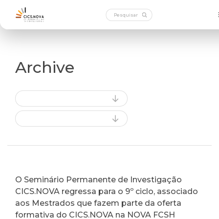
Archive
O Seminário Permanente de Investigação
CICS.NOVA regressa para o 9º ciclo, associado
aos Mestrados que fazem parte da oferta
formativa do CICS.NOVA na NOVA FCSH