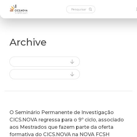
Archive
O Seminário Permanente de Investigação
CICS.NOVA regressa para o 9º ciclo, associado
aos Mestrados que fazem parte da oferta
formativa do CICS.NOVA na NOVA FCSH