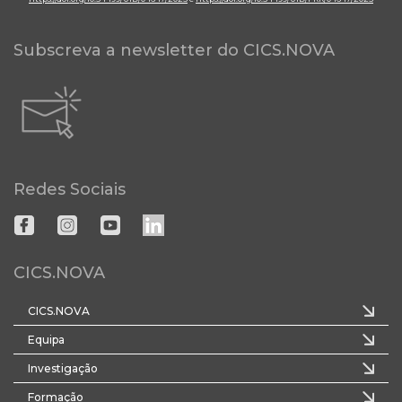
Subscreva a newsletter do CICS.NOVA
Redes Sociais
CICS.NOVA
CICS.NOVA
Equipa
Investigação
Formação