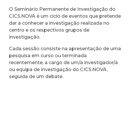
O Seminário Permanente de Investigação do
CICS.NOVA é um ciclo de eventos que pretende
dar a conhecer a investigação realizada no
centro e os respectivos grupos de
investigação.
Cada sessão consiste na apresentação de uma
pesquisa em curso ou terminada
recentemente, a cargo de um/a investigador/a
ou equipa de investigação do CICS.NOVA,
seguida de um debate.