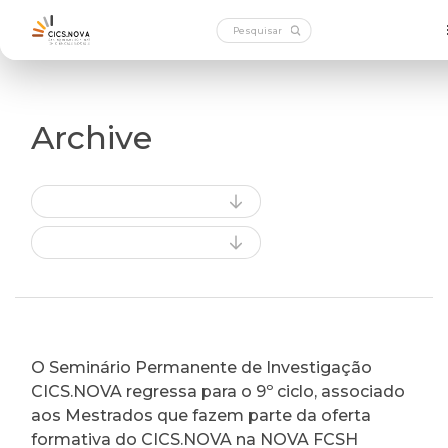
Archive
O Seminário Permanente de Investigação
CICS.NOVA regressa para o 9º ciclo, associado
aos Mestrados que fazem parte da oferta
formativa do CICS.NOVA na NOVA FCSH