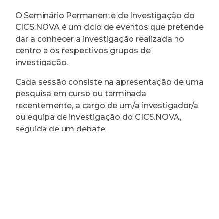
O Seminário Permanente de Investigação do
CICS.NOVA é um ciclo de eventos que pretende
dar a conhecer a investigação realizada no
centro e os respectivos grupos de
investigação.
Cada sessão consiste na apresentação de uma
pesquisa em curso ou terminada
recentemente, a cargo de um/a investigador/a
ou equipa de investigação do CICS.NOVA,
seguida de um debate.