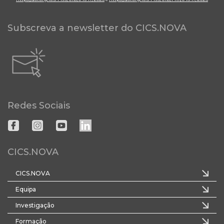
Subscreva a newsletter do CICS.NOVA
Redes Sociais
CICS.NOVA
CICS.NOVA
Equipa
Investigação
Formação